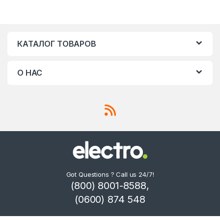
КАТАЛОГ ТОВАРОВ
О НАС
Got Questions ? Call us 24/7!
(800) 8001-8588,
(0600) 874 548