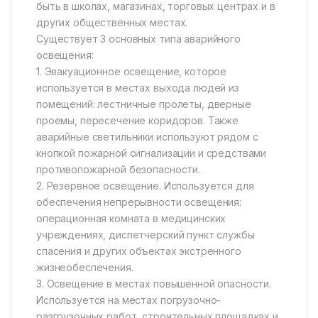
быть в школах, магазинах, торговых центрах и в
других общественных местах.
Существует 3 основных типа аварийного
освещения:
1. Эвакуационное освещение, которое
используется в местах выхода людей из
помещений: лестничные пролеты, дверные
проемы, пересечение коридоров. Также
аварийные светильники используют рядом с
кнопкой пожарной сигнализации и средствами
противопожарной безопасности.
2. Резервное освещение. Используется для
обеспечения непрерывности освещения:
операционная комната в медицинских
учреждениях, диспетчерский пункт службы
спасения и других объектах экстренного
жизнеобеспечения.
3. Освещение в местах повышенной опасности.
Используется на местах погрузочно-
разгрузочных работ, строительных площадках и