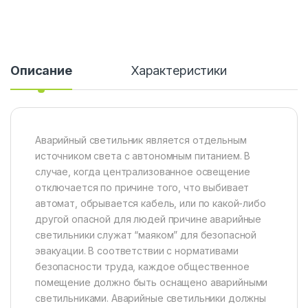
Описание
Характеристики
Аварийный светильник является отдельным
источником света с автономным питанием. В
случае, когда централизованное освещение
отключается по причине того, что выбивает
автомат, обрывается кабель, или по какой-либо
другой опасной для людей причине аварийные
светильники служат “маяком” для безопасной
эвакуации. В соответствии с нормативами
безопасности труда, каждое общественное
помещение должно быть оснащено аварийными
светильниками. Аварийные светильники должны