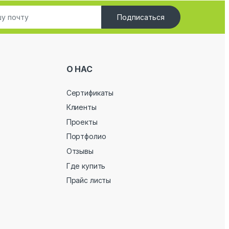
Подписаться
О НАС
Сертификаты
Клиенты
Проекты
Портфолио
Отзывы
Где купить
Прайс листы