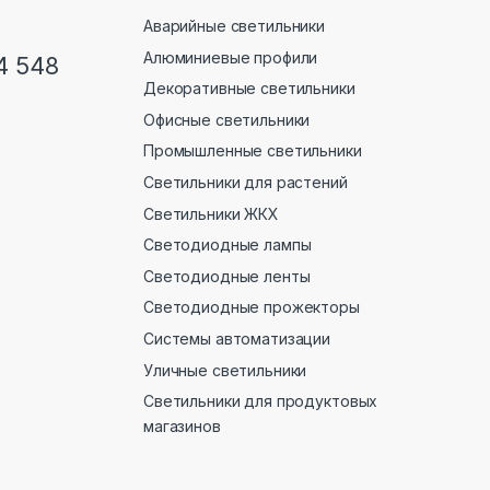
Аварийные светильники
Алюминиевые профили
4 548
Декоративные светильники
Офисные светильники
Промышленные светильники
Светильники для растений
Светильники ЖКХ
Светодиодные лампы
Светодиодные ленты
Светодиодные прожекторы
Системы автоматизации
Уличные светильники
Светильники для продуктовых
магазинов