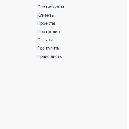
Сертификаты
Клиенты
Проекты
Портфолио
Отзывы
Где купить
Прайс листы