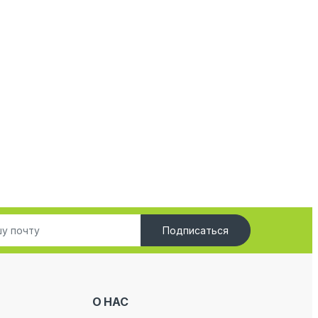
Подписаться
О НАС