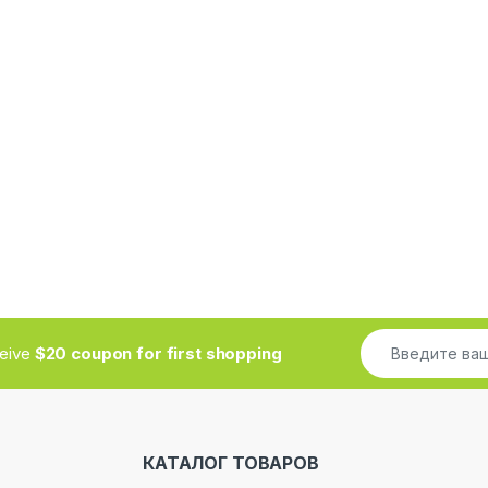
ceive
$20 coupon for first shopping
КАТАЛОГ ТОВАРОВ