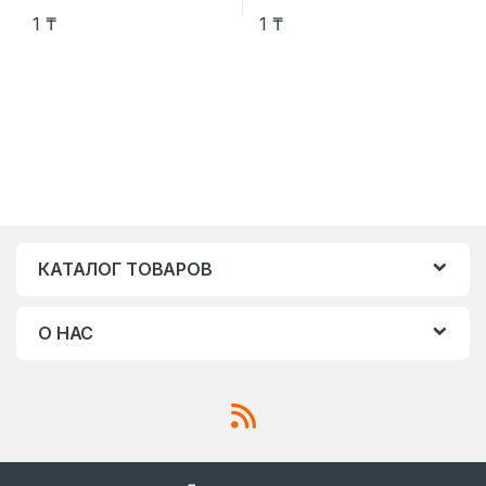
1
₸
1
₸
КАТАЛОГ ТОВАРОВ
О НАС