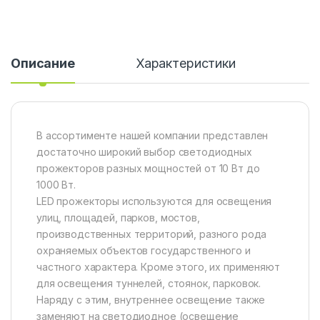
Описание
Характеристики
В ассортименте нашей компании представлен
достаточно широкий выбор светодиодных
прожекторов разных мощностей от 10 Вт до
1000 Вт.
LED прожекторы используются для освещения
улиц, площадей, парков, мостов,
производственных территорий, разного рода
охраняемых объектов государственного и
частного характера. Кроме этого, их применяют
для освещения туннелей, стоянок, парковок.
Наряду с этим, внутреннее освещение также
заменяют на светодиодное (освещение