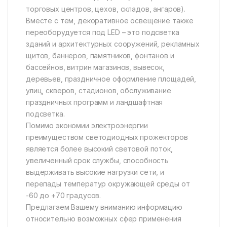
торговых центров, цехов, складов, ангаров).
Вместе с тем, декоративное освещение также
переоборудуется под LED – это подсветка
зданий и архитектурных сооружений, рекламных
щитов, баннеров, памятников, фонтанов и
бассейнов, витрин магазинов, вывесок,
деревьев, праздничное оформление площадей,
улиц, скверов, стадионов, обслуживание
праздничных программ и ландшафтная
подсветка.
Помимо экономии электроэнергии
преимуществом светодиодных прожекторов
является более высокий световой поток,
увеличенный срок службы, способность
выдерживать высокие нагрузки сети, и
перепады температур окружающей среды от
-60 до +70 градусов.
Предлагаем Вашему вниманию информацию
относительно возможных сфер применения