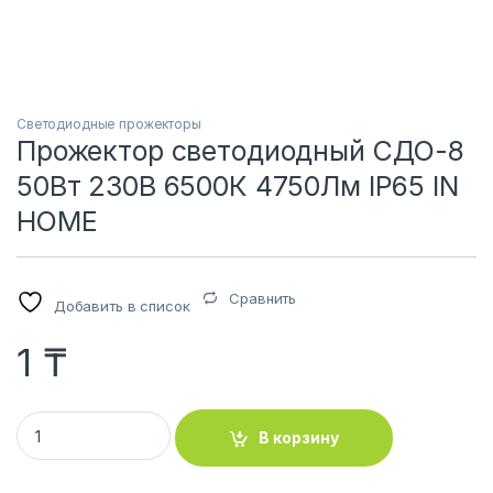
Светодиодные прожекторы
Прожектор светодиодный СДО-8
50Вт 230В 6500К 4750Лм IP65 IN
HOME
Сравнить
Добавить в список
1
₸
Прожектор светодиодный СДО-8 50Вт 230В 6500К 4750Лм
В корзину