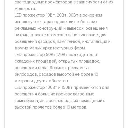
светодиодных прожекторов в зависимости от их
мощности.
LED прожектор 10Вт, 20Вт, 30Вт в основном
используются для подсветки не больших
рекламных конструкций и вывесок, освещения
витрин, а также возможно использование для
освещения фасадов, памятников, инсталляций и
других малых архитектурных форм.
LED прожектор 50Вт, 70Вт подходят для
складских площадей, открытых площадок,
освещения цеха, больших рекламных
билбордов, фасадов высотой не более 10
метров и других объектов.
LED прожектор 100Вт и 150Вт применяются для
освещения больших производственных
комплексов, ангаров, складских помещений с
высотой пролетов более 10 метров.