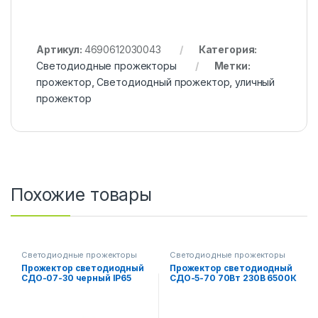
Артикул:
4690612030043
Категория:
Светодиодные прожекторы
Метки:
прожектор
,
Светодиодный прожектор
,
уличный
прожектор
Похожие товары
Светодиодные прожекторы
Светодиодные прожекторы
Прожектор светодиодный
Прожектор светодиодный
СДО-07-30 черный IP65
СДО-5-70 70Вт 230В 6500К
ASD
5600Лм IP65