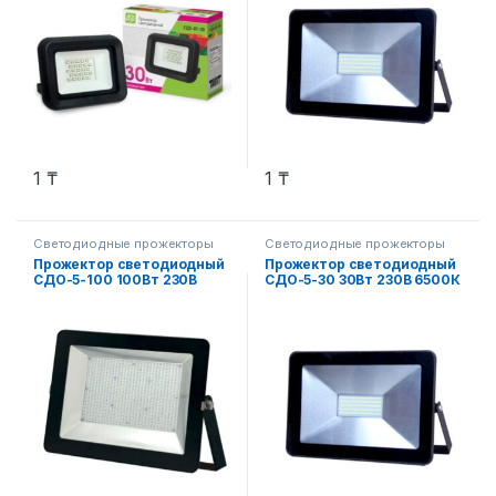
1
₸
1
₸
Светодиодные прожекторы
Светодиодные прожекторы
Прожектор светодиодный
Прожектор светодиодный
СДО-5-100 100Вт 230В
СДО-5-30 30Вт 230В 6500К
8000Лм 6500К IP65
2250Лм IP65