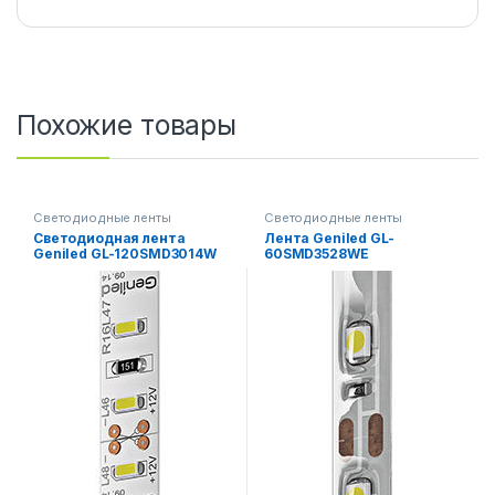
Похожие товары
Светодиодные ленты
Светодиодные ленты
Светодиодная лента
Лента Geniled GL-
Geniled GL-120SMD3014W
60SMD3528WE