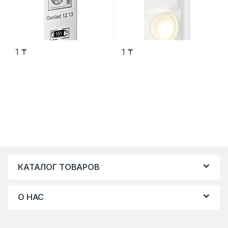
1
₸
1
₸
КАТАЛОГ ТОВАРОВ
О НАС