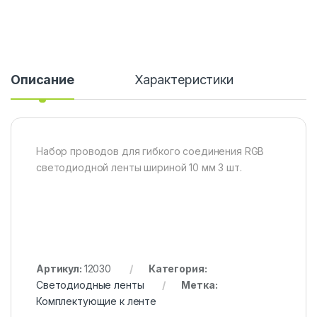
Описание
Характеристики
Набор проводов для гибкого соединения RGB
светодиодной ленты шириной 10 мм 3 шт.
Артикул:
12030
Категория:
Светодиодные ленты
Метка:
Комплектующие к ленте