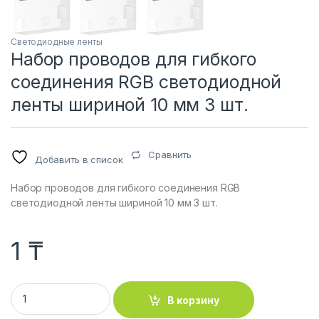
Светодиодные ленты
Набор проводов для гибкого
соединения RGB светодиодной
ленты шириной 10 мм 3 шт.
Сравнить
Добавить в список
Набор проводов для гибкого соединения RGB
светодиодной ленты шириной 10 мм 3 шт.
1
₸
Набор проводов для гибкого соединения RGB светодиодно
В корзину