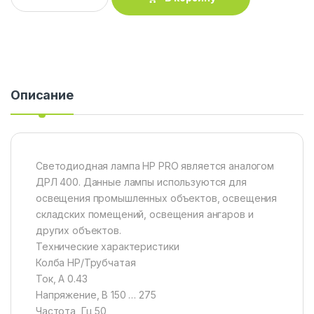
Описание
Светодиодная лампа HP PRO является аналогом
ДРЛ 400. Данные лампы используются для
освещения промышленных объектов, освещения
складских помещений, освещения ангаров и
других объектов.
Технические характеристики
Колба HP/Трубчатая
Ток, А 0.43
Напряжение, В 150 … 275
Частота, Гц 50