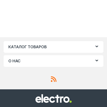
КАТАЛОГ ТОВАРОВ
О НАС