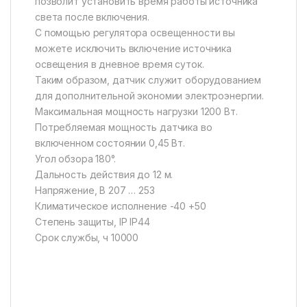
позволит установить время работы источника
света после включения.
С помощью регулятора освещенности вы
можете исключить включение источника
освещения в дневное время суток.
Таким образом, датчик служит оборудованием
для дополнительной экономии электроэнергии.
Максимальная мощность нагрузки 1200 Вт.
Потребляемая мощность датчика во
включенном состоянии 0,45 Вт.
Угол обзора 180°.
Дальность действия до 12 м.
Напряжение, В 207 … 253
Климатическое исполнение -40 +50
Степень защиты, IP IP44
Срок службы, ч 10000