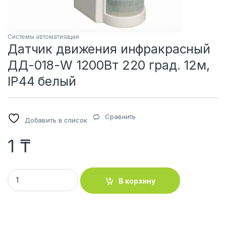
Системы автоматизации
Датчик движения инфракрасный
ДД-018-W 1200Вт 220 град. 12м,
IP44 белый
Сравнить
Добавить в список
1
₸
Датчик движения инфракрасный ДД-018-W 1200Вт 220 град
В корзину