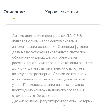
Описание
Характеристики
Датчик движения инфракрасный ДД-018-B
является одним из элементов системы
автоматизации освещения. Основная функция
датчика во включении источников света при
обнаружении движущегося объекта на
расстоянии до 12 метров. По истечении от 10 сек
до 7 мин. датчик автоматически отключает
подачу электроэнергии. Датчик может быть
использован не только в помещении, но и на
улице. При использовании датчика на улице,
необходимо исключить прямого попадания
струи воды, либо осадков.
Датчик оснащен регулятором времени, который