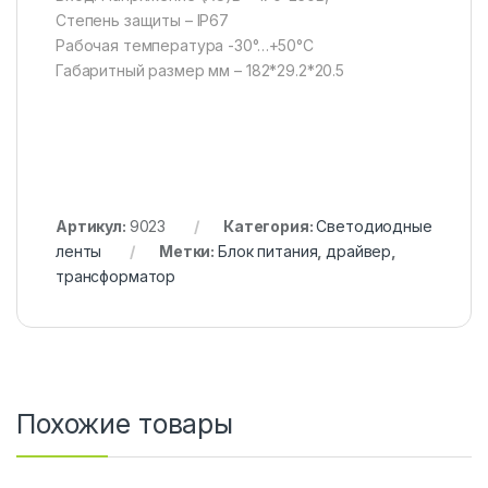
Степень защиты – IP67
Рабочая температура -30°…+50°С
Габаритный размер мм – 182*29.2*20.5
Артикул:
9023
Категория:
Светодиодные
ленты
Метки:
Блок питания
,
драйвер
,
трансформатор
Похожие товары