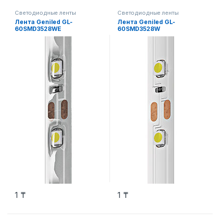
Светодиодные ленты
Светодиодные ленты
Лента Geniled GL-
Лента Geniled GL-
60SMD3528WE
60SMD3528W
1
₸
1
₸