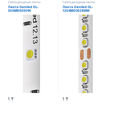
Светодиодные ленты
Светодиодные ленты
Лента Geniled GL-
Лента Geniled GL-
30SMD5050W
120SMD3528WW
1
₸
1
₸