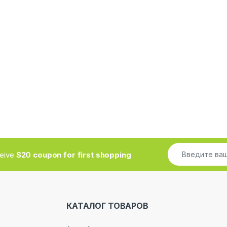
ceive
$20 coupon for first shopping
КАТАЛОГ ТОВАРОВ